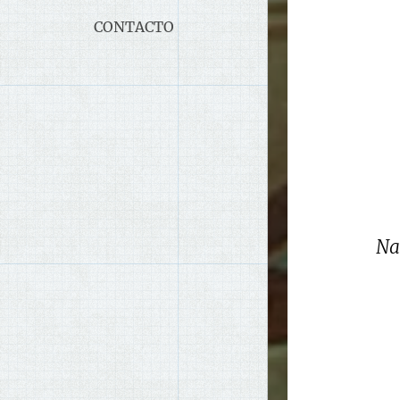
CONTACTO
Na