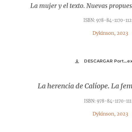
La mujer y el texto. Nuevas propuest
ISBN: 978-84-1170-11
Dykinson, 2023
DESCARGAR Port...ex
La herencia de Calíope. La fe
ISBN: 978-84-1170-111
Dykinson, 2023